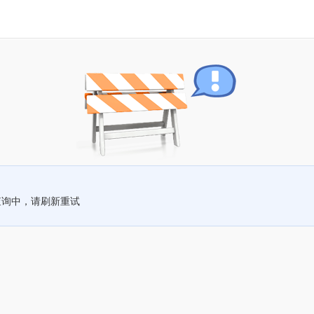
查询中，请刷新重试