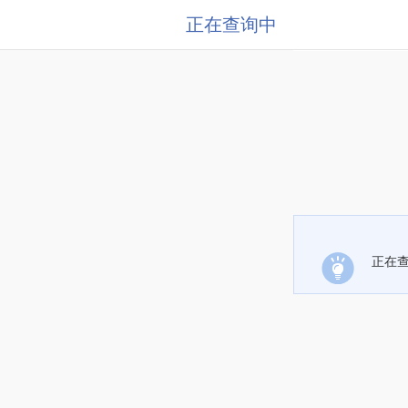
正在查询中
正在