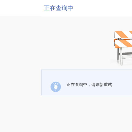
正在查询中
正在查询中，请刷新重试