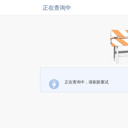
正在查询中
正在查询中，请刷新重试