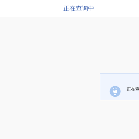
正在查询中
正在