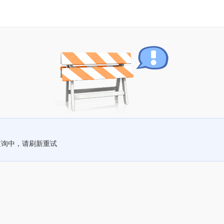
查询中，请刷新重试