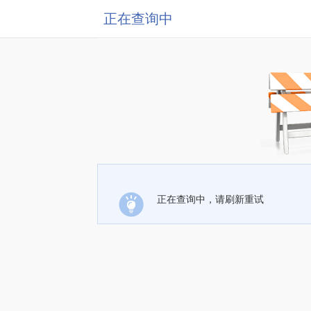
正在查询中
正在查询中，请刷新重试