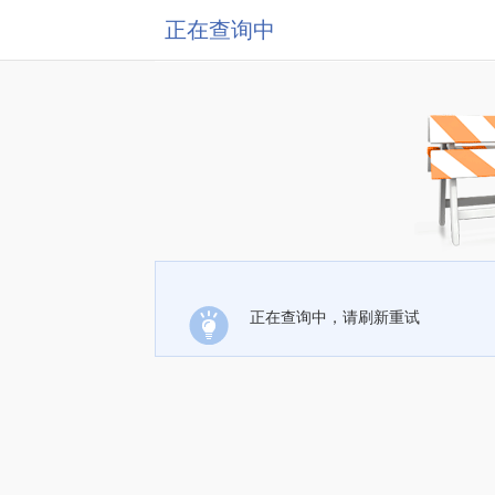
正在查询中
正在查询中，请刷新重试